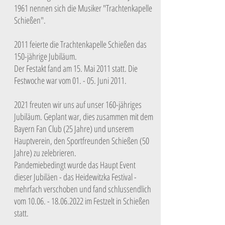
1961 nennen sich die Musiker "Trachtenkapelle
Schießen".
2011 feierte die Trachtenkapelle Schießen das
150-jährige Jubiläum.
Der Festakt fand am 15. Mai 2011 statt. Die
Festwoche war vom 01. - 05. Juni 2011.
2021 freuten wir uns auf unser 160-jähriges
Jubiläum. Geplant war, dies zusammen mit dem
Bayern Fan Club (25 Jahre) und unserem
Hauptverein, den Sportfreunden Schießen (50
Jahre) zu zelebrieren.
Pandemiebedingt wurde das Haupt Event
dieser Jubiläen - das Heidewitzka Festival -
mehrfach verschoben und fand schlussendlich
vom
10.06. - 18.06.2022
im Festzelt in Schießen
statt.